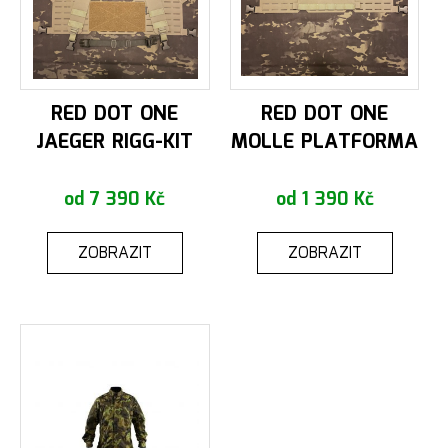
RED DOT ONE
RED DOT ONE
JAEGER RIGG-KIT
MOLLE PLATFORMA
od 7 390 Kč
od 1 390 Kč
ZOBRAZIT
ZOBRAZIT