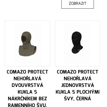
ZOBRAZIT
COMAZO PROTECT
COMAZO PROTECT
NEHOŘLAVÁ
NEHOŘLAVÁ
DVOUVRSTVÁ
JEDNOVRSTVÁ
KUKLA S
KUKLA S PLOCHÝMI
NÁKRČNÍKEM BEZ
ŠVY, ČERNÁ
RAMENNÍHO ŠVU,