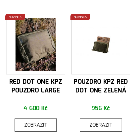
NOVINKA
NOVINKA
RED DOT ONE KPZ
POUZDRO KPZ RED
POUZDRO LARGE
DOT ONE ZELENÁ
4 600 Kč
956 Kč
ZOBRAZIT
ZOBRAZIT