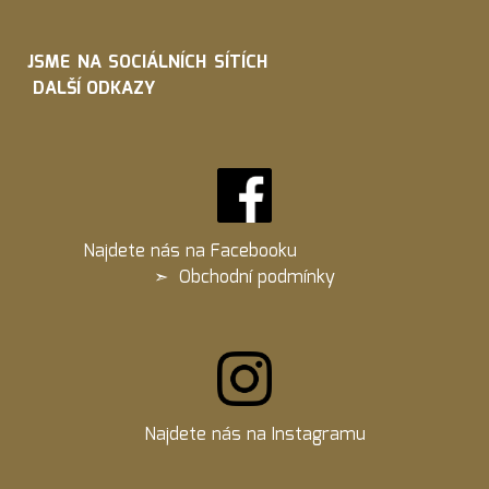
JSME NA SOCIÁLNÍCH SÍTÍCH
DALŠÍ ODKAZY
Najdete nás na
Facebooku
➣
Obchodní podmínky
Najdete nás na
Instagramu