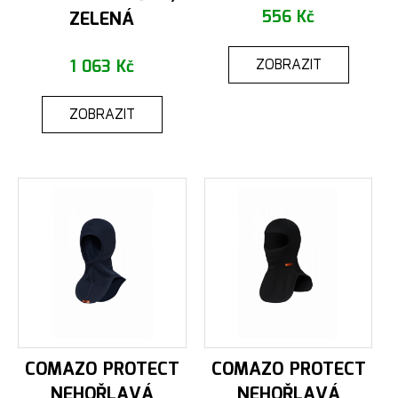
ZELENÁ
556 Kč
ZOBRAZIT
1 063 Kč
ZOBRAZIT
COMAZO PROTECT
COMAZO PROTECT
NEHOŘLAVÁ
NEHOŘLAVÁ