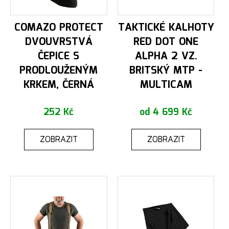
COMAZO PROTECT
TAKTICKÉ KALHOTY
DVOUVRSTVÁ
RED DOT ONE
ČEPICE S
ALPHA 2 VZ.
PRODLOUŽENÝM
BRITSKÝ MTP -
KRKEM, ČERNÁ
MULTICAM
252 Kč
od 4 699 Kč
ZOBRAZIT
ZOBRAZIT