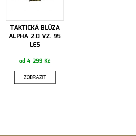
TAKTICKÁ BLŮZA
ALPHA 2.0 VZ. 95
LES
od 4 299 Kč
ZOBRAZIT