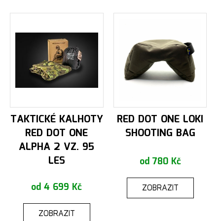
TAKTICKÉ KALHOTY
RED DOT ONE LOKI
RED DOT ONE
SHOOTING BAG
ALPHA 2 VZ. 95
LES
od 780 Kč
od 4 699 Kč
ZOBRAZIT
ZOBRAZIT