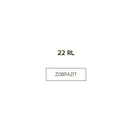
22 RL
ZOBRAZIT