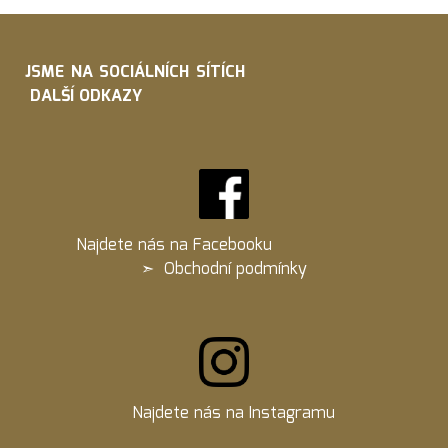
JSME NA SOCIÁLNÍCH SÍTÍCH
DALŠÍ ODKAZY
Najdete nás na
Facebooku
➣
Obchodní podmínky
Najdete nás na
Instagramu