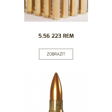
5.56 223 REM
ZOBRAZIT