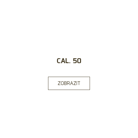
CAL. 50
ZOBRAZIT