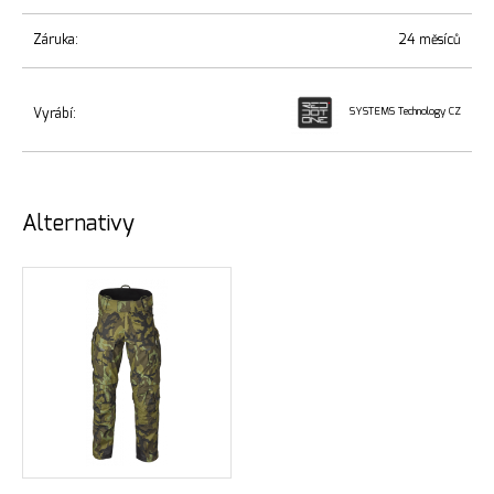
Záruka:
24 měsíců
Vyrábí:
SYSTEMS Technology CZ
Alternativy