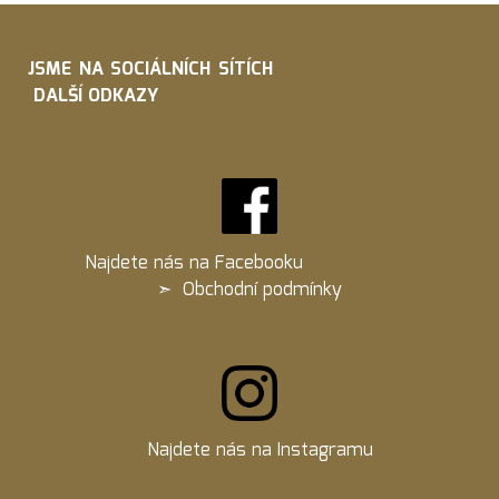
JSME NA SOCIÁLNÍCH SÍTÍCH
DALŠÍ ODKAZY
Najdete nás na
Facebooku
➣
Obchodní podmínky
Najdete nás na
Instagramu