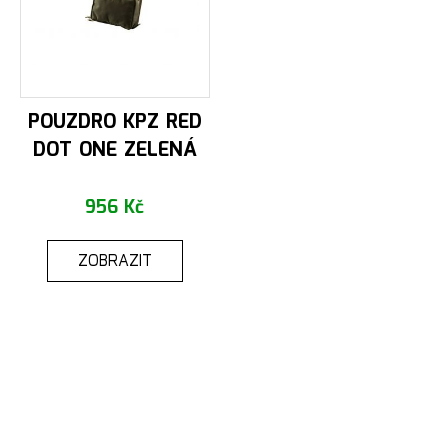
POUZDRO KPZ RED
DOT ONE ZELENÁ
956 Kč
ZOBRAZIT