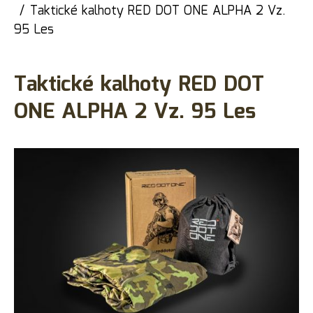
Taktické kalhoty RED DOT ONE ALPHA 2 Vz.
95 Les
Taktické kalhoty RED DOT
ONE ALPHA 2 Vz. 95 Les