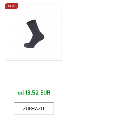
NEW
od 13,52 EUR
ZOBRAZIT