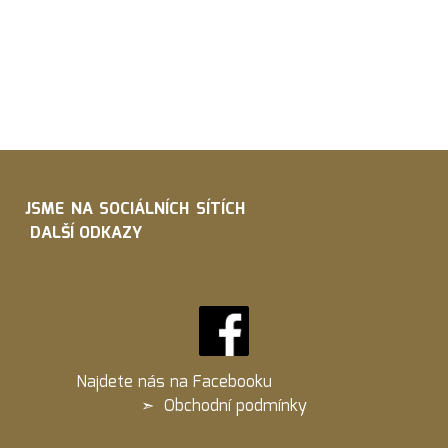
JSME NA SOCIÁLNÍCH SÍTÍCH
DALŠÍ ODKAZY
Najdete nás na
Facebooku
➣
Obchodní podmínky