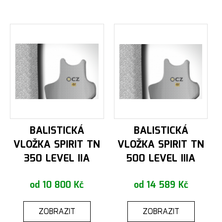
BALISTICKÁ
BALISTICKÁ
VLOŽKA SPIRIT TN
VLOŽKA SPIRIT TN
350 LEVEL IIA
500 LEVEL IIIA
od 10 800 Kč
od 14 589 Kč
ZOBRAZIT
ZOBRAZIT