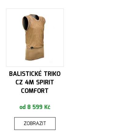
BALISTICKÉ TRIKO
CZ 4M SPIRIT
COMFORT
od 8 599 Kč
ZOBRAZIT