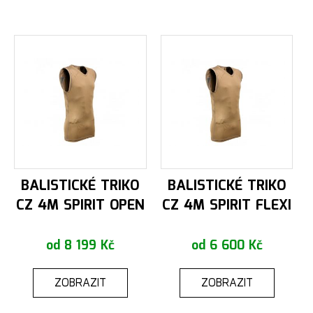
BALISTICKÉ TRIKO
BALISTICKÉ TRIKO
CZ 4M SPIRIT OPEN
CZ 4M SPIRIT FLEXI
od 8 199 Kč
od 6 600 Kč
ZOBRAZIT
ZOBRAZIT