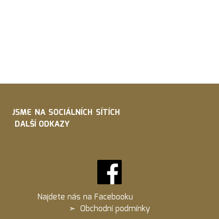
JSME NA SOCIÁLNÍCH SÍTÍCH
DALŠÍ ODKAZY
Najdete nás na
Facebooku
➣
Obchodní podmínky