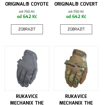
ORIGINAL® COYOTE
ORIGINAL® COVERT
od 750 Kč
od 750 Kč
od 642 Kč
od 642 Kč
ZOBRAZIT
ZOBRAZIT
RUKAVICE
RUKAVICE
MECHANIX THE
MECHANIX THE