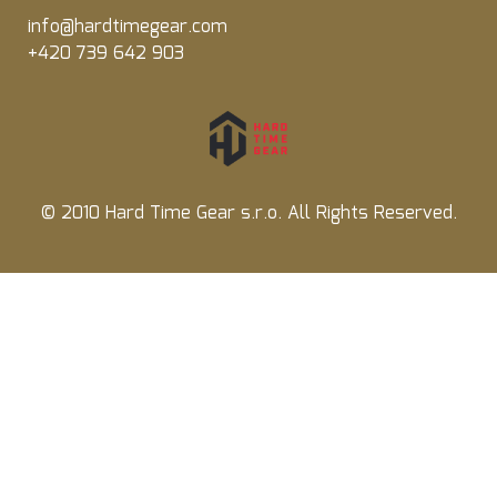
info@hardtimegear.com
+420 739 642 903
© 2010 Hard Time Gear s.r.o. All Rights Reserved.