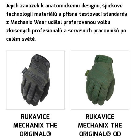
Jejich závazek k anatomickému designu, špičkové
technologii materiálů a přísné testovací standardy
z Mechanix Wear udělal preferovanou volbu
zkušených profesionálů a servisních pracovníků po
celém světě.
RUKAVICE
RUKAVICE
MECHANIX THE
MECHANIX THE
ORIGINAL®
ORIGINAL® OD