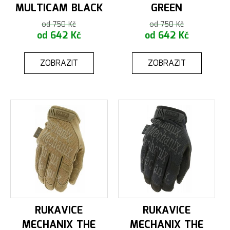
MULTICAM BLACK
GREEN
od 750 Kč
od 750 Kč
od 642 Kč
od 642 Kč
ZOBRAZIT
ZOBRAZIT
RUKAVICE
RUKAVICE
MECHANIX THE
MECHANIX THE