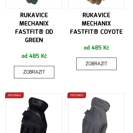
RUKAVICE
RUKAVICE
MECHANIX
MECHANIX
FASTFIT® OD
FASTFIT® COYOTE
GREEN
od 485 Kč
od 485 Kč
ZOBRAZIT
ZOBRAZIT
NOVINKA
NOVINKA