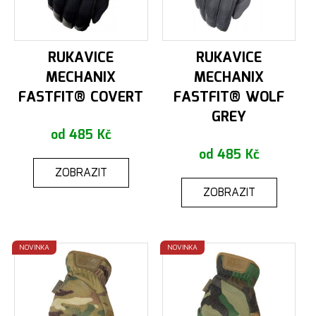
RUKAVICE
RUKAVICE
MECHANIX
MECHANIX
FASTFIT® COVERT
FASTFIT® WOLF
GREY
od 485 Kč
od 485 Kč
ZOBRAZIT
ZOBRAZIT
NOVINKA
NOVINKA