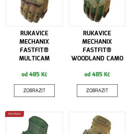
RUKAVICE
RUKAVICE
MECHANIX
MECHANIX
FASTFIT®
FASTFIT®
MULTICAM
WOODLAND CAMO
od 485 Kč
od 485 Kč
ZOBRAZIT
ZOBRAZIT
NOVINKA