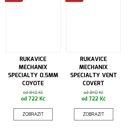
RUKAVICE
RUKAVICE
MECHANIX
MECHANIX
SPECIALTY 0.5MM
SPECIALTY VENT
COYOTE
COVERT
od 840 Kč
od 840 Kč
od 722 Kč
od 722 Kč
ZOBRAZIT
ZOBRAZIT