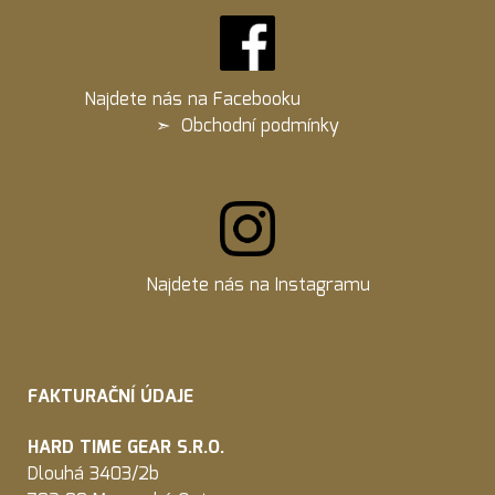
Najdete nás na
Facebooku
➣
Obchodní podmínky
Najdete nás na
Instagramu
FAKTURAČNÍ ÚDAJE
HARD TIME GEAR S.R.O.
Dlouhá 3403/2b