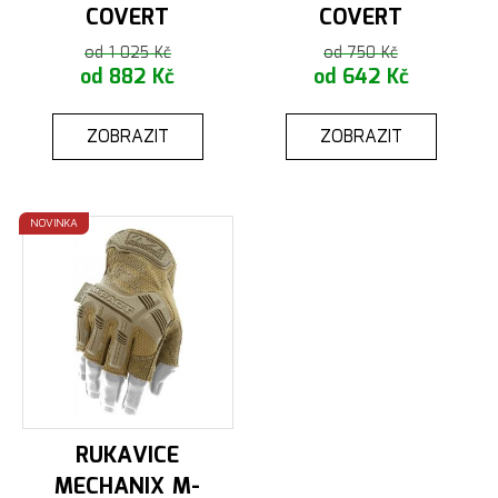
COVERT
COVERT
od 1 025 Kč
od 750 Kč
od 882 Kč
od 642 Kč
ZOBRAZIT
ZOBRAZIT
NOVINKA
RUKAVICE
MECHANIX M-