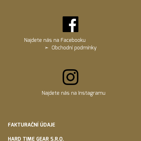
Najdete nás na
Facebooku
➣
Obchodní podmínky
Najdete nás na
Instagramu
FAKTURAČNÍ ÚDAJE
HARD TIME GEAR S.R.O.