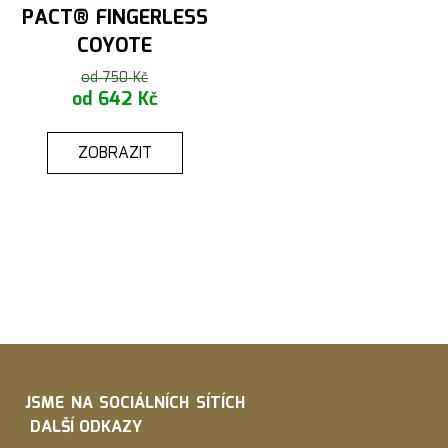
PACT® FINGERLESS
COYOTE
od 750 Kč
od 642 Kč
ZOBRAZIT
JSME NA SOCIÁLNÍCH SÍTÍCH
DALŠÍ ODKAZY