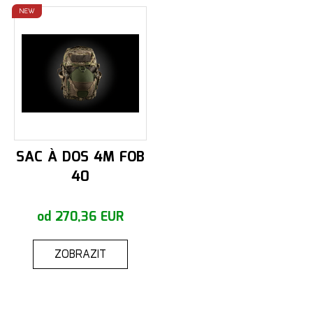
NEW
SAC À DOS 4M FOB
40
od 270,36 EUR
ZOBRAZIT