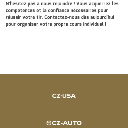
N'hésitez pas à nous rejoindre ! Vous acquerrez les
compétences et la confiance nécessaires pour
réussir votre tir. Contactez-nous dès aujourd'hui
pour organiser votre propre cours individuel !