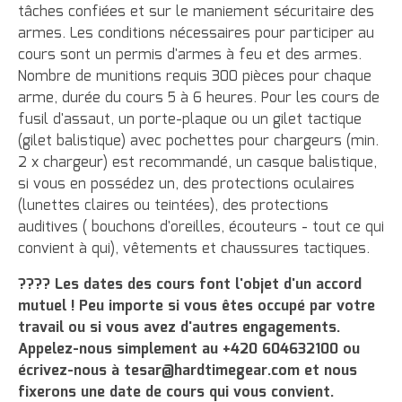
tâches confiées et sur le maniement sécuritaire des
armes. Les conditions nécessaires pour participer au
cours sont un permis d'armes à feu et des armes.
Nombre de munitions requis 300 pièces pour chaque
arme, durée du cours 5 à 6 heures. Pour les cours de
fusil d'assaut, un porte-plaque ou un gilet tactique
(gilet balistique) avec pochettes pour chargeurs (min.
2 x chargeur) est recommandé, un casque balistique,
si vous en possédez un, des protections oculaires
(lunettes claires ou teintées), des protections
auditives ( bouchons d'oreilles, écouteurs - tout ce qui
convient à qui), vêtements et chaussures tactiques.
???? Les dates des cours font l'objet d'un accord
mutuel ! Peu importe si vous êtes occupé par votre
travail ou si vous avez d'autres engagements.
Appelez-nous simplement au +420 604632100 ou
écrivez-nous à tesar@hardtimegear.com et nous
fixerons une date de cours qui vous convient.