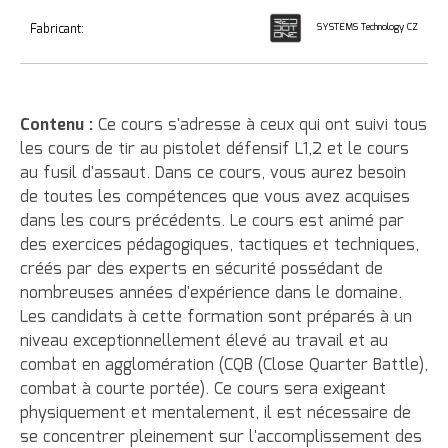
Fabricant:
SYSTEMS Technology CZ
Contenu :
Ce cours s'adresse à ceux qui ont suivi tous
les cours de tir au pistolet défensif L1,2 et le cours
au fusil d'assaut. Dans ce cours, vous aurez besoin
de toutes les compétences que vous avez acquises
dans les cours précédents. Le cours est animé par
des exercices pédagogiques, tactiques et techniques,
créés par des experts en sécurité possédant de
nombreuses années d'expérience dans le domaine.
Les candidats à cette formation sont préparés à un
niveau exceptionnellement élevé au travail et au
combat en agglomération (CQB (Close Quarter Battle),
combat à courte portée). Ce cours sera exigeant
physiquement et mentalement, il est nécessaire de
se concentrer pleinement sur l'accomplissement des