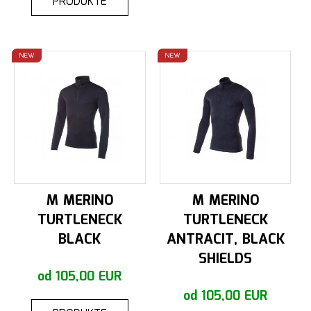
PRODUKTE
NEW
NEW
M MERINO
M MERINO
TURTLENECK
TURTLENECK
BLACK
ANTRACIT, BLACK
SHIELDS
od 105,00 EUR
od 105,00 EUR