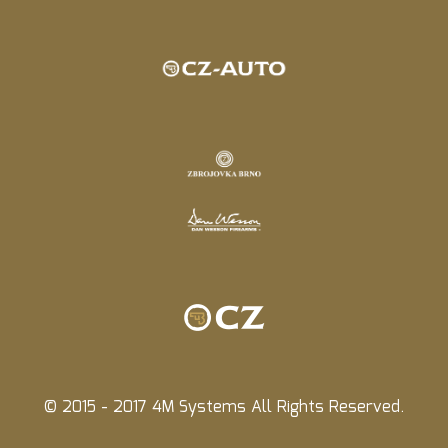
© 2015 - 2017 4M Systems All Rights Reserved.