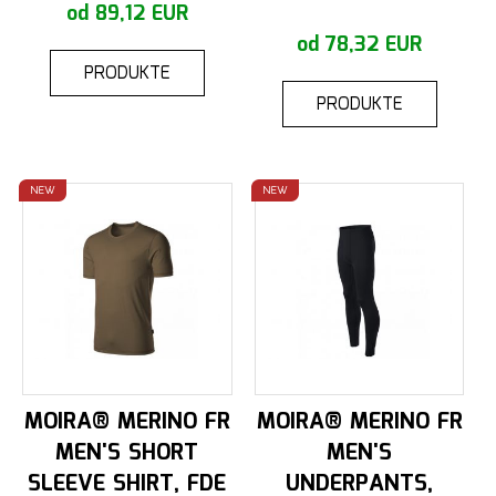
od 89,12 EUR
od 78,32 EUR
PRODUKTE
PRODUKTE
NEW
NEW
MOIRA® MERINO FR
MOIRA® MERINO FR
MEN'S SHORT
MEN'S
SLEEVE SHIRT, FDE
UNDERPANTS,