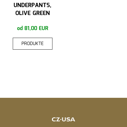
UNDERPANTS,
OLIVE GREEN
od 81,00 EUR
PRODUKTE