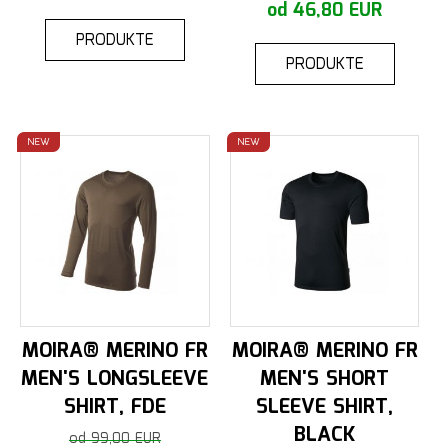
od 46,80 EUR
PRODUKTE
PRODUKTE
NEW
NEW
MOIRA® MERINO FR
MOIRA® MERINO FR
MEN'S LONGSLEEVE
MEN'S SHORT
SHIRT, FDE
SLEEVE SHIRT,
BLACK
od 99,00 EUR