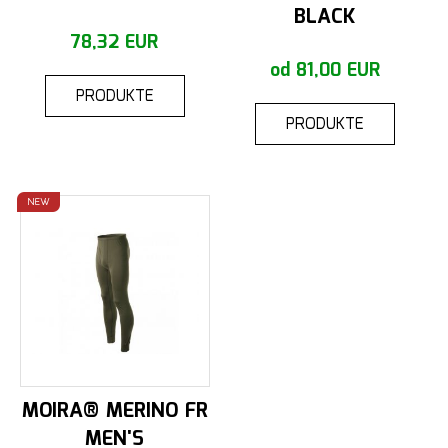
BLACK
78,32 EUR
od 81,00 EUR
PRODUKTE
PRODUKTE
NEW
MOIRA® MERINO FR
MEN'S