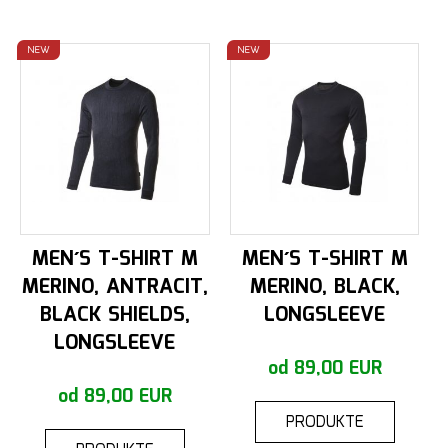
NEW
NEW
MEN´S T-SHIRT M
MEN´S T-SHIRT M
MERINO, ANTRACIT,
MERINO, BLACK,
BLACK SHIELDS,
LONGSLEEVE
LONGSLEEVE
od 89,00 EUR
od 89,00 EUR
PRODUKTE