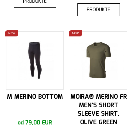
PRODUKTE
PRODUKTE
NEW
NEW
M MERINO BOTTOM
MOIRA® MERINO FR
MEN'S SHORT
SLEEVE SHIRT,
OLIVE GREEN
od 79,00 EUR