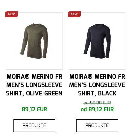
NEW
NEW
MOIRA® MERINO FR
MOIRA® MERINO FR
MEN'S LONGSLEEVE
MEN'S LONGSLEEVE
SHIRT, OLIVE GREEN
SHIRT, BLACK
od 99,00 EUR
89,12 EUR
od 89,12 EUR
PRODUKTE
PRODUKTE